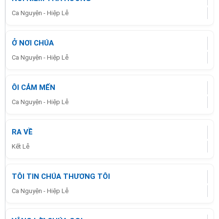
Ca Nguyện - Hiệp Lễ
Ở NƠI CHÚA
Ca Nguyện - Hiệp Lễ
ÔI CẢM MẾN
Ca Nguyện - Hiệp Lễ
RA VỀ
Kết Lễ
TÔI TIN CHÚA THƯƠNG TÔI
Ca Nguyện - Hiệp Lễ