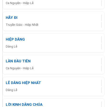
Ca Nguyện - Hiệp Lễ
HÃY ĐI
Truyền Giáo - Hiệp Nhất
HIỆP DÂNG
Dâng Lễ
LẦN ĐẦU TIÊN
Ca Nguyện - Hiệp Lễ
LỄ DÂNG HIỆP NHẤT
Dâng Lễ
LỜI KINH DÂNG CHÚA