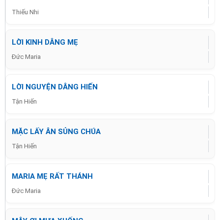
Thiếu Nhi
LỜI KINH DÂNG MẸ
Đức Maria
LỜI NGUYỆN DÂNG HIẾN
Tận Hiến
MẶC LẤY ÂN SỦNG CHÚA
Tận Hiến
MARIA MẸ RẤT THÁNH
Đức Maria