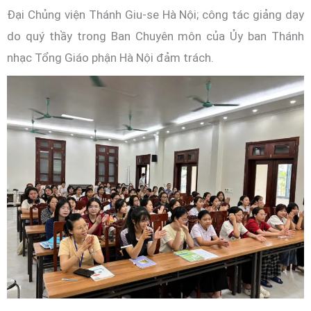
Đại Chủng viện Thánh Giu-se Hà Nội; công tác giảng dạy
do quý thầy trong Ban Chuyên môn của Ủy ban Thánh
nhạc Tổng Giáo phận Hà Nội đảm trách.