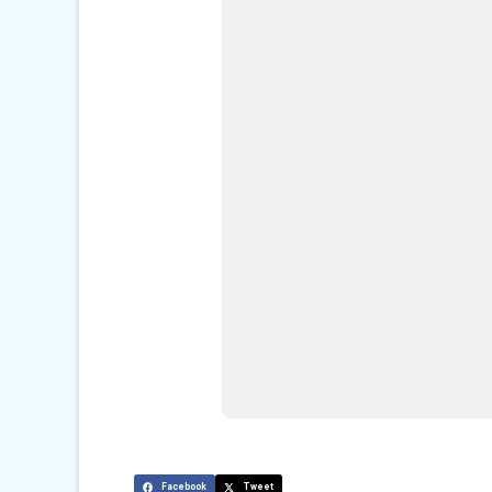
Facebook
Tweet