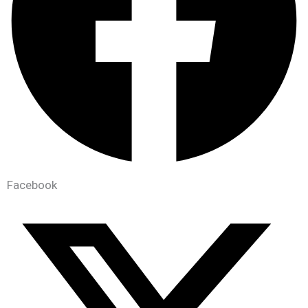
Facebook