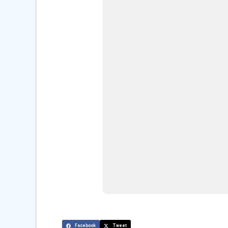
Facebook
Tweet