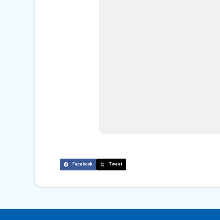
Facebook
Tweet