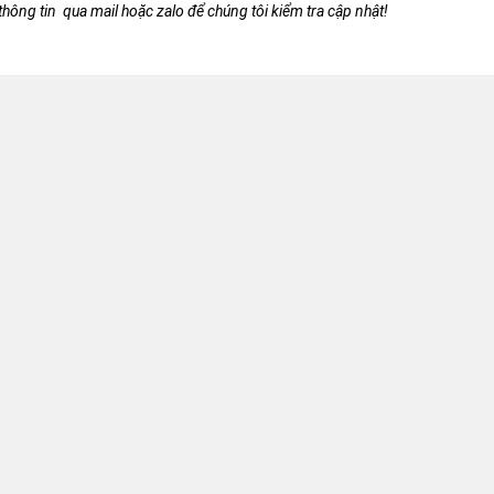
 thông tin qua mail hoặc zalo để chúng tôi kiểm tra cập nhật!