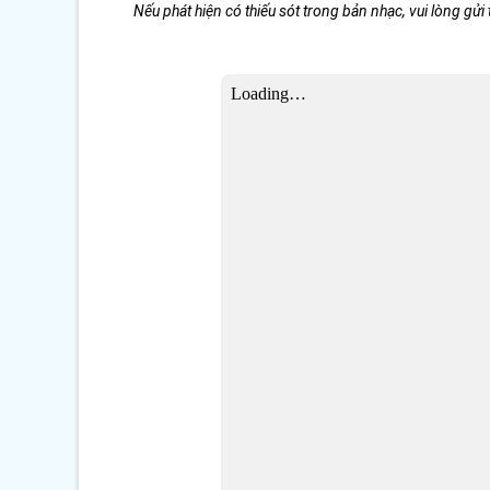
Nếu phát hiện có thiếu sót trong bản nhạc, vui lòng gửi