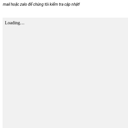
mail hoặc zalo để chúng tôi kiểm tra cập nhật!