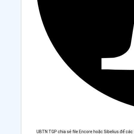
UBTN TGP chia sẻ file Encore hoặc Sibelius để các 