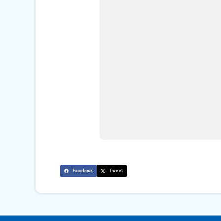
Facebook
Tweet