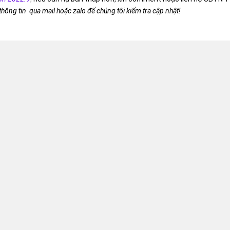
 thông tin qua mail hoặc zalo để chúng tôi kiểm tra cập nhật!