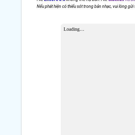
Nếu phát hiện có thiếu sót trong bản nhạc, vui lòng gửi