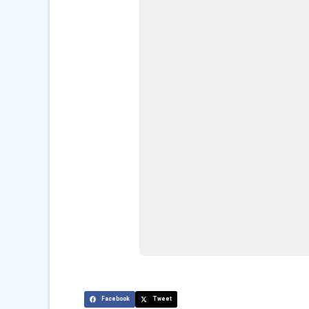
Facebook
Tweet