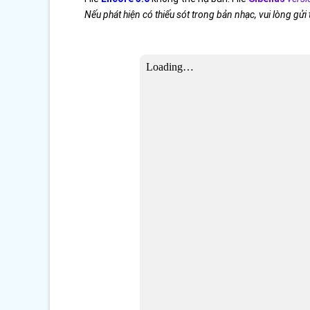
Nếu phát hiện có thiếu sót trong bản nhạc, vui lòng gửi