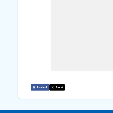
Facebook
Tweet