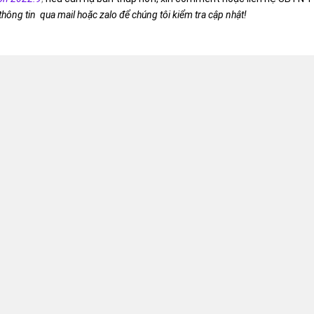
 thông tin qua mail hoặc zalo để chúng tôi kiểm tra cập nhật!