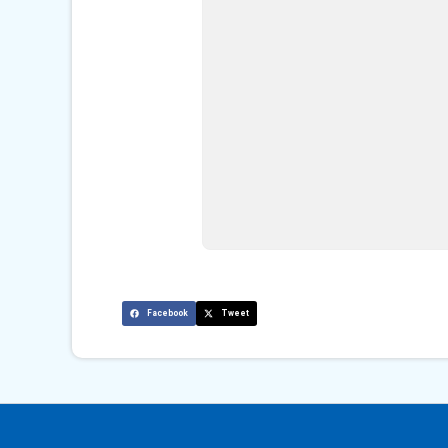
Facebook
Tweet