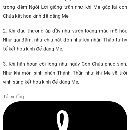
trong đêm Ngôi Lời giáng trần như khi Mẹ gặp lại con
Chúa kết hoa kinh để dâng Mẹ.
2. Khi đau thương ắp đầy như vườn loang máu mồ hôi.
Như gai đâm, như chịu nát đòn như khi nhận Thập tự hy
tế kết hoa kinh để dâng Mẹ.
3. Khi hân hoan cõi lòng như ngày Con Chúa phục sinh.
Như khi môn sinh nhận Thánh Thần như khi Mẹ về trời
vinh sáng kết hoa kinh để dâng Mẹ.
Tải xuống