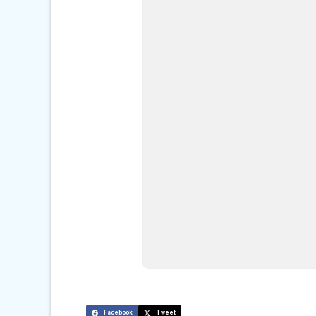
Facebook
Tweet