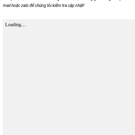
mail hoặc zalo để chúng tôi kiểm tra cập nhật!