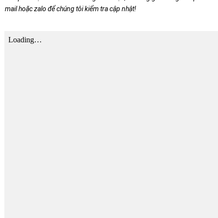
mail hoặc zalo để chúng tôi kiểm tra cập nhật!