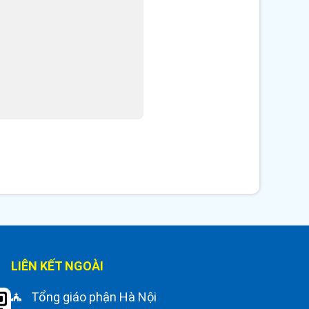
LIÊN KẾT NGOÀI
Tổng giáo phận Hà Nội