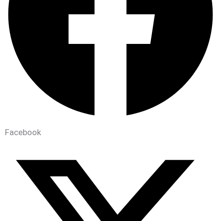
Facebook