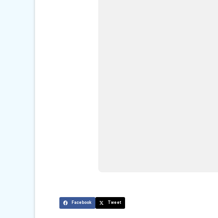
Facebook
Tweet