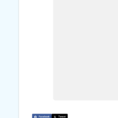
Facebook
Tweet