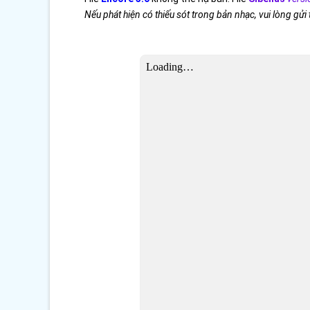
Nếu phát hiện có thiếu sót trong bản nhạc, vui lòng gửi