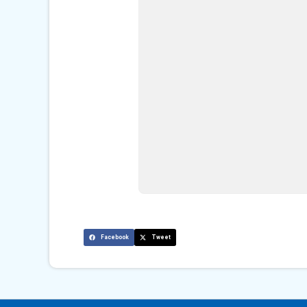
Facebook
Tweet