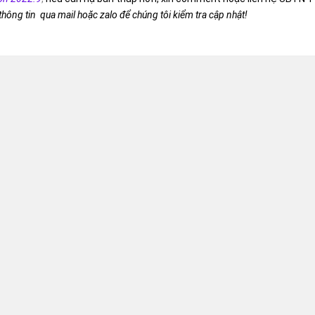
 thông tin qua mail hoặc zalo để chúng tôi kiểm tra cập nhật!