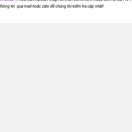
 thông tin qua mail hoặc zalo để chúng tôi kiểm tra cập nhật!