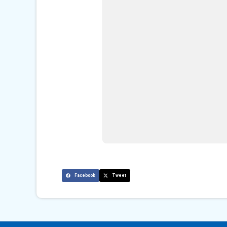
Facebook
Tweet