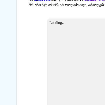
Nếu phát hiện có thiếu sót trong bản nhạc, vui lòng gửi