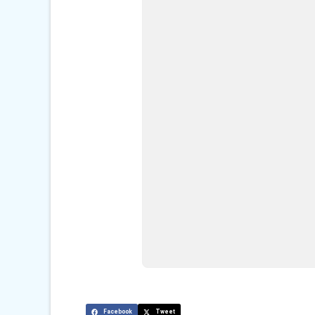
Facebook
Tweet