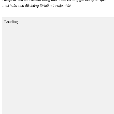
mail hoặc zalo để chúng tôi kiểm tra cập nhật!