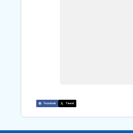
Facebook
Tweet