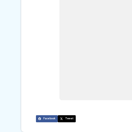
Facebook
Tweet