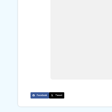
Facebook
Tweet