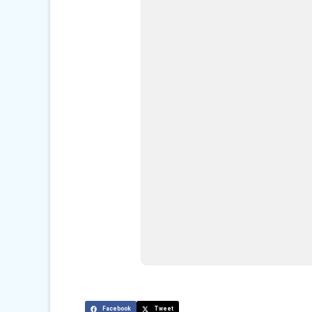
Facebook
Tweet