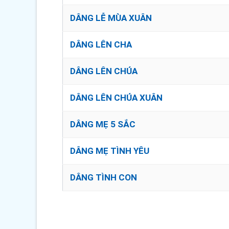
DÂNG LỄ MÙA XUÂN
DÂNG LÊN CHA
DÂNG LÊN CHÚA
DÂNG LÊN CHÚA XUÂN
DÂNG MẸ 5 SẮC
DÂNG MẸ TÌNH YÊU
DÂNG TÌNH CON