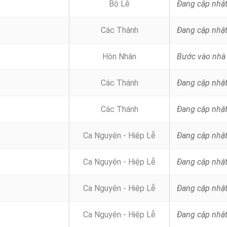
Bộ Lễ
Đang cập nhậ
Các Thánh
Đang cập nhậ
Hôn Nhân
Các Thánh
Đang cập nhậ
Các Thánh
Đang cập nhậ
Ca Nguyện - Hiệp Lễ
Đang cập nhậ
Ca Nguyện - Hiệp Lễ
Đang cập nhậ
Ca Nguyện - Hiệp Lễ
Đang cập nhậ
Ca Nguyện - Hiệp Lễ
Đang cập nhậ