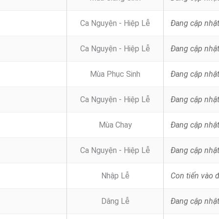
Ca Nguyện - Hiệp Lễ
Đang cập nhậ
Ca Nguyện - Hiệp Lễ
Đang cập nhậ
Mùa Phục Sinh
Đang cập nhậ
Ca Nguyện - Hiệp Lễ
Đang cập nhậ
Mùa Chay
Đang cập nhậ
Ca Nguyện - Hiệp Lễ
Đang cập nhậ
Nhập Lễ
Dâng Lễ
Đang cập nhậ