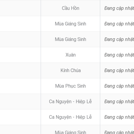
Cầu Hồn
Đang cập nhậ
Mùa Giáng Sinh
Đang cập nhậ
Mùa Giáng Sinh
Đang cập nhậ
Xuân
Đang cập nhậ
Kính Chúa
Đang cập nhậ
Mùa Phục Sinh
Đang cập nhậ
Ca Nguyện - Hiệp Lễ
Đang cập nhậ
Ca Nguyện - Hiệp Lễ
Đang cập nhậ
Mùa Giáng Sinh
Đang cập nhậ