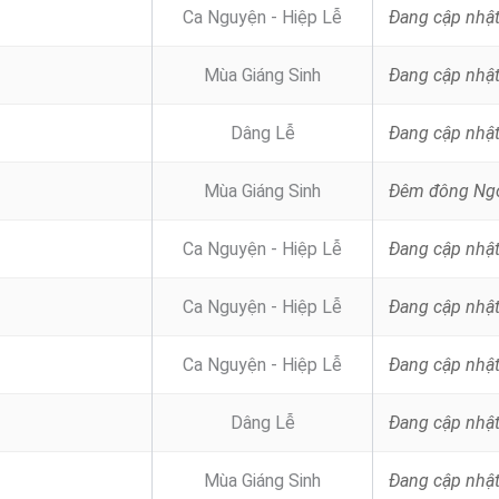
Ca Nguyện - Hiệp Lễ
Đang cập nhậ
Mùa Giáng Sinh
Đang cập nhậ
Dâng Lễ
Đang cập nhậ
Mùa Giáng Sinh
Ca Nguyện - Hiệp Lễ
Đang cập nhậ
Ca Nguyện - Hiệp Lễ
Đang cập nhậ
Ca Nguyện - Hiệp Lễ
Đang cập nhậ
Dâng Lễ
Đang cập nhậ
Mùa Giáng Sinh
Đang cập nhậ